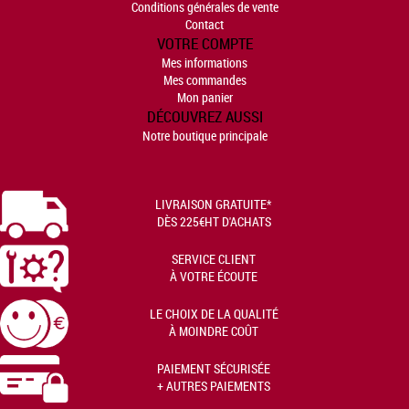
Conditions générales de vente
Contact
VOTRE COMPTE
Mes informations
Mes commandes
Mon panier
DÉCOUVREZ AUSSI
Notre boutique principale
LIVRAISON GRATUITE*
DÈS 225€HT D'ACHATS
SERVICE CLIENT
À VOTRE ÉCOUTE
LE CHOIX DE LA QUALITÉ
À MOINDRE COÛT
PAIEMENT SÉCURISÉE
+ AUTRES PAIEMENTS