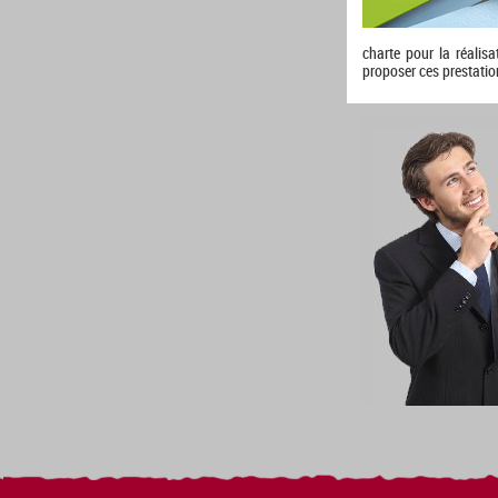
charte pour la réalis
proposer ces prestatio