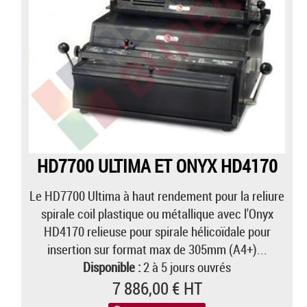
HD7700 ULTIMA ET ONYX HD4170
Le HD7700 Ultima à haut rendement pour la reliure
spirale coil plastique ou métallique avec l'Onyx
HD4170 relieuse pour spirale hélicoïdale pour
insertion sur format max de 305mm (A4+)...
Disponible :
2 à 5 jours ouvrés
7 886,00 € HT