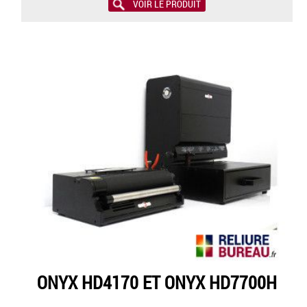
VOIR LE PRODUIT
ONYX HD4170 ET ONYX HD7700H