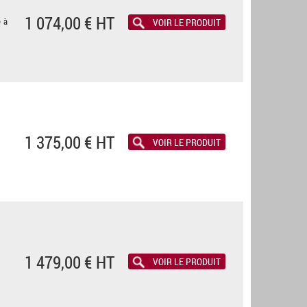
1 074,00 € HT
e à
VOIR LE PRODUIT
1 375,00 € HT
VOIR LE PRODUIT
1 479,00 € HT
VOIR LE PRODUIT