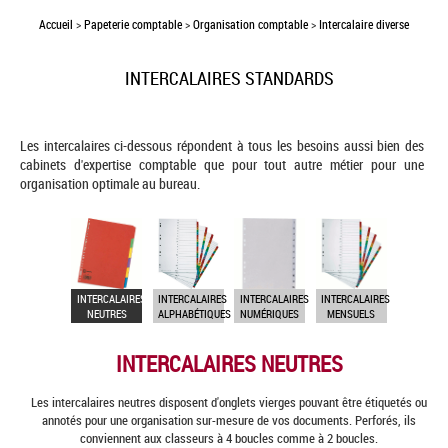
Accueil
>
Papeterie comptable
>
Organisation comptable
>
Intercalaire diverse
INTERCALAIRES STANDARDS
Les intercalaires ci-dessous répondent à tous les besoins aussi bien des
cabinets d'expertise comptable que pour tout autre métier pour une
organisation optimale au bureau.
INTERCALAIRES
INTERCALAIRES
INTERCALAIRES
INTERCALAIRES
NEUTRES
ALPHABÉTIQUES
NUMÉRIQUES
MENSUELS
INTERCALAIRES NEUTRES
Les intercalaires neutres disposent d'onglets vierges pouvant être étiquetés ou
annotés pour une organisation sur-mesure de vos documents. Perforés, ils
conviennent aux classeurs à 4 boucles comme à 2 boucles.