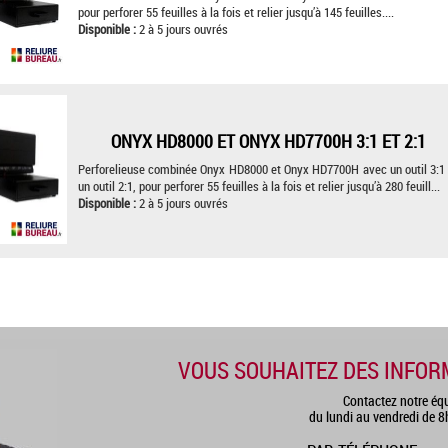
pour perforer 55 feuilles à la fois et relier jusqu’à 145 feuilles....
Disponible :
2 à 5 jours ouvrés
ONYX HD8000 ET ONYX HD7700H 3:1 ET 2:1
Perforelieuse combinée Onyx HD8000 et Onyx HD7700H avec un outil 3:1
un outil 2:1, pour perforer 55 feuilles à la fois et relier jusqu’à 280 feuill...
Disponible :
2 à 5 jours ouvrés
VOUS SOUHAITEZ DES INFOR
Contactez notre éq
du lundi au vendredi de 