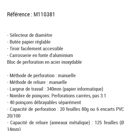
Référence : M110381
- Sélecteur de diamètre
- Butée papier réglable
- Tiroir facilement accessible
- Carrosserie en fonte d'aluminium
Bloc de perforation en acier inoxydable
- Méthode de perforation : manuelle
- Méthode de reliure : manuelle
- Largeur de travail : 340mm (papier informatique)
- Nombre de poinçons: Perforations carrées, pas 3:1
- 40 poinçons débrayables séparément
- Capacité de perforation : 20 feuilles 80g ou 6 encarts PVC
20/100
- Capacité de reliure (anneaux métalique) : 125 feuilles (Ø
14mm)