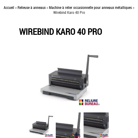
Accueil
>
Relieuse à anneaux
>
Machine à relier occasionnelle pour anneaux métalliques
>
Wirebind Karo 40 Pro
WIREBIND KARO 40 PRO