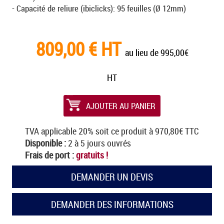
- Capacité de reliure (ibiclicks): 95 feuilles (Ø 12mm)
809,00 € HT
au lieu de 995,00€
HT
TVA applicable 20% soit ce produit à 970,80€ TTC
Disponible :
2 à 5 jours ouvrés
Frais de port :
gratuits !
DEMANDER UN DEVIS
DEMANDER DES INFORMATIONS