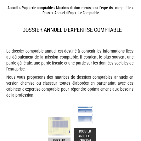
Accueil
>
Papeterie comptable
>
Matrices de documents pour l'expertise comptable
>
Dossier Annuel d'Expertise Comptable
DOSSIER ANNUEL D'EXPERTISE COMPTABLE
Le dossier comptable annuel est destiné à contenir les informations liées
au déroulement de la mission comptable. Il contient le plus souvent une
partie générale, une partie fiscale et une partie sur les données sociales de
l'entreprise.
Nous vous proposons des matrices de dossiers comptables annuels en
version chemise ou classeur, toutes élaborées en partenariat avec des
cabinets d'expertise-comptable pour répondre optimalement aux besoins
de la profession.
DOSSIER
ANNUEL -
DOSSIER
VERSION