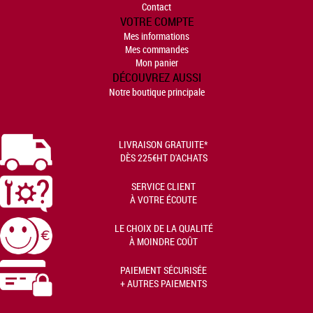
Contact
VOTRE COMPTE
Mes informations
Mes commandes
Mon panier
DÉCOUVREZ AUSSI
Notre boutique principale
LIVRAISON GRATUITE*
DÈS 225€HT D'ACHATS
SERVICE CLIENT
À VOTRE ÉCOUTE
LE CHOIX DE LA QUALITÉ
À MOINDRE COÛT
PAIEMENT SÉCURISÉE
+ AUTRES PAIEMENTS