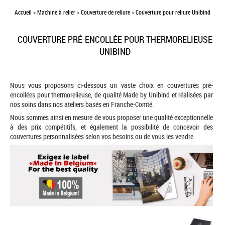
Accueil
>
Machine à relier
>
Couverture de reliure
>
Couverture pour reliure Unibind
COUVERTURE PRÉ-ENCOLLÉE POUR THERMORELIEUSE
UNIBIND
Nous vous proposons ci-dessous un vaste choix en couvertures pré-
encollées pour thermorelieuse, de qualité Made by Unibind et réalisées par
nos soins dans nos ateliers basés en Franche-Comté.
Nous sommes ainsi en mesure de vous proposer une qualité exceptionnelle
à des prix compétitifs, et également la possibilité de concevoir des
couvertures personnalisées selon vos besoins ou de vous les vendre.