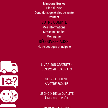
Mentions légales
Plan du site
Conditions générales de vente
Contact
VOTRE COMPTE
Mes informations
Mes commandes
Mon panier
DÉCOUVREZ AUSSI
Notre boutique principale
LIVRAISON GRATUITE*
DÈS 225€HT D'ACHATS
SERVICE CLIENT
À VOTRE ÉCOUTE
LE CHOIX DE LA QUALITÉ
À MOINDRE COÛT
PAIEMENT SÉCURISÉE