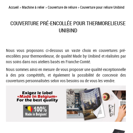
Accueil
>
Machine à relier
>
Couverture de reliure
>
Couverture pour reliure Unibind
COUVERTURE PRÉ-ENCOLLÉE POUR THERMORELIEUSE
UNIBIND
Nous vous proposons ci-dessous un vaste choix en couvertures pré-
encollées pour thermorelieuse, de qualité Made by Unibind et réalisées par
nos soins dans nos ateliers basés en Franche-Comté.
Nous sommes ainsi en mesure de vous proposer une qualité exceptionnelle
à des prix compétitifs, et également la possibilité de concevoir des
couvertures personnalisées selon vos besoins ou de vous les vendre.