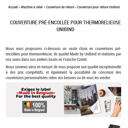
Accueil
>
Machine à relier
>
Couverture de reliure
>
Couverture pour reliure Unibind
COUVERTURE PRÉ-ENCOLLÉE POUR THERMORELIEUSE
UNIBIND
Nous vous proposons ci-dessous un vaste choix en couvertures pré-
encollées pour thermorelieuse, de qualité Made by Unibind et réalisées par
nos soins dans nos ateliers basés en Franche-Comté.
Nous sommes ainsi en mesure de vous proposer une qualité exceptionnelle
à des prix compétitifs, et également la possibilité de concevoir des
couvertures personnalisées selon vos besoins ou de vous les vendre.