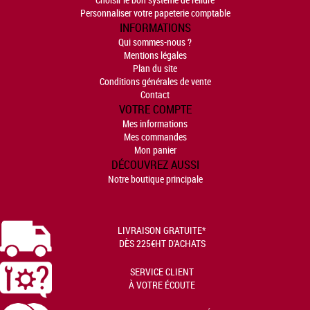
Personnaliser votre papeterie comptable
INFORMATIONS
Qui sommes-nous ?
Mentions légales
Plan du site
Conditions générales de vente
Contact
VOTRE COMPTE
Mes informations
Mes commandes
Mon panier
DÉCOUVREZ AUSSI
Notre boutique principale
LIVRAISON GRATUITE*
DÈS 225€HT D'ACHATS
SERVICE CLIENT
À VOTRE ÉCOUTE